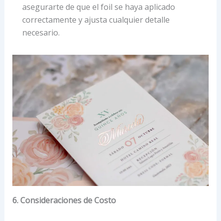
asegurarte de que el foil se haya aplicado
correctamente y ajusta cualquier detalle
necesario.
6. Consideraciones de Costo