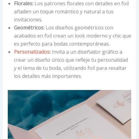
Florales:
Los patrones florales con detalles en foil
añaden un toque romántico y natural a tus
invitaciones.
Geométricos:
Los diseños geométricos con
acabados en foil crean un look moderno y chic que
es perfecto para bodas contemporáneas.
Personalizados
:
Invita a un diseñador gráfico a
crear un diseño único que refleje tu personalidad
y el tema de tu boda, utilizando foil para resaltar
los detalles más importantes.