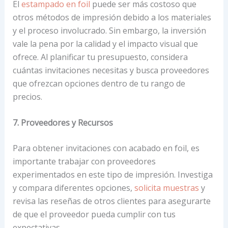
El
estampado en foil
puede ser más costoso que
otros métodos de impresión debido a los materiales
y el proceso involucrado. Sin embargo, la inversión
vale la pena por la calidad y el impacto visual que
ofrece. Al planificar tu presupuesto, considera
cuántas invitaciones necesitas y busca proveedores
que ofrezcan opciones dentro de tu rango de
precios.
7. Proveedores y Recursos
Para obtener invitaciones con acabado en foil, es
importante trabajar con proveedores
experimentados en este tipo de impresión. Investiga
y compara diferentes opciones,
solicita muestras
y
revisa las reseñas de otros clientes para asegurarte
de que el proveedor pueda cumplir con tus
expectativas.