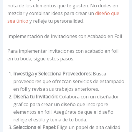
nota de los elementos que te gusten. No dudes en
mezclar y combinar ideas para crear un
diseño que
sea único
y refleje tu personalidad.
Implementación de Invitaciones con Acabado en Foil
Para implementar invitaciones con acabado en foil
en tu boda, sigue estos pasos:
Investiga y Selecciona Proveedores:
Busca
proveedores que ofrezcan servicios de estampado
en foil y revisa sus trabajos anteriores.
Diseña tu Invitación:
Colabora con un diseñador
gráfico para crear un diseño que incorpore
elementos en foil. Asegúrate de que el diseño
refleje el estilo y tema de tu boda.
Selecciona el Papel:
Elige un papel de alta calidad