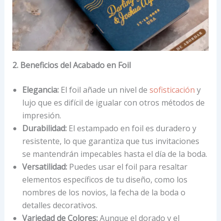
2. Beneficios del Acabado en Foil
Elegancia:
El foil añade un nivel de
sofisticación
y
lujo que es difícil de igualar con otros métodos de
impresión.
Durabilidad:
El estampado en foil es duradero y
resistente, lo que garantiza que tus invitaciones
se mantendrán impecables hasta el día de la boda.
Versatilidad:
Puedes usar el foil para resaltar
elementos específicos de tu diseño, como los
nombres de los novios, la fecha de la boda o
detalles decorativos.
Variedad de Colores:
Aunque el dorado y el