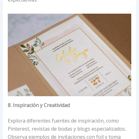
8. Inspiración y Creatividad
Explora diferentes fuentes de inspiración, como
Pinterest, revistas de bodas y blogs especializados.
Observa ejemplos de invitaciones con foil y toma