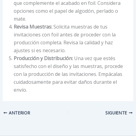
que complemente el acabado en foil. Considera
opciones como el papel de algodón, perlado o
mate.
Revisa Muestras:
Solicita muestras de tus
invitaciones con foil antes de proceder con la
producción completa. Revisa la calidad y haz
ajustes si es necesario.
Producción y Distribución:
Una vez que estés
satisfecho con el diseño y las muestras, procede
con la producción de las invitaciones. Empácalas
cuidadosamente para evitar daños durante el
envío.
ANTERIOR
SIGUIENTE