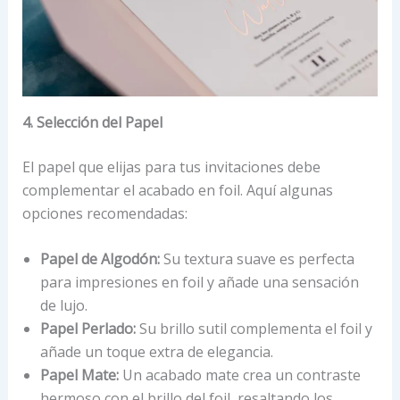
4. Selección del Papel
El papel que elijas para tus invitaciones debe
complementar el acabado en foil. Aquí algunas
opciones recomendadas:
Papel de Algodón:
Su textura suave es perfecta
para impresiones en foil y añade una sensación
de lujo.
Papel Perlado:
Su brillo sutil complementa el foil y
añade un toque extra de elegancia.
Papel Mate:
Un acabado mate crea un contraste
hermoso con el brillo del foil, resaltando los