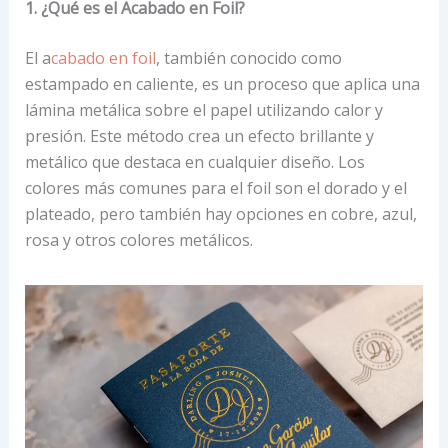
1. ¿Qué es el Acabado en Foil?
El a
cabado en foil
, también conocido como
estampado en caliente, es un proceso que aplica una
lámina metálica sobre el papel utilizando calor y
presión. Este método crea un efecto brillante y
metálico que destaca en cualquier diseño. Los
colores más comunes para el foil son el dorado y el
plateado, pero también hay opciones en cobre, azul,
rosa y otros colores metálicos.