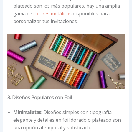
plateado son los más populares, hay una amplia
gama de
colores metálicos
disponibles para
personalizar tus invitaciones.
3. Diseños Populares con Foil
Minimalistas:
Diseños simples con tipografía
elegante y detalles en foil dorado o plateado son
una opción atemporal y sofisticada.