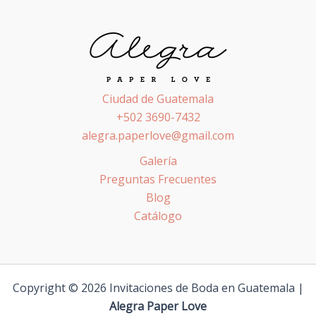
Ciudad de Guatemala
+502 3690-7432
alegra.paperlove@gmail.com
Galería
Preguntas Frecuentes
Blog
Catálogo
Copyright © 2026 Invitaciones de Boda en Guatemala |
Alegra Paper Love