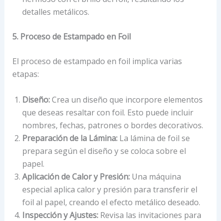
detalles metálicos.
5. Proceso de Estampado en Foil
El proceso de estampado en foil implica varias
etapas:
Diseño:
Crea un diseño que incorpore elementos
que deseas resaltar con foil. Esto puede incluir
nombres, fechas, patrones o bordes decorativos.
Preparación de la Lámina:
La lámina de foil se
prepara según el diseño y se coloca sobre el
papel.
Aplicación de Calor y Presión:
Una máquina
especial aplica calor y presión para transferir el
foil al papel, creando el efecto metálico deseado.
Inspección y Ajustes:
Revisa las invitaciones para