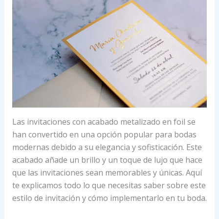
Las invitaciones con acabado metalizado en foil se
han convertido en una opción popular para bodas
modernas debido a su elegancia y sofisticación. Este
acabado añade un brillo y un toque de lujo que hace
que las invitaciones sean memorables y únicas. Aquí
te explicamos todo lo que necesitas saber sobre este
estilo de invitación y cómo implementarlo en tu boda.