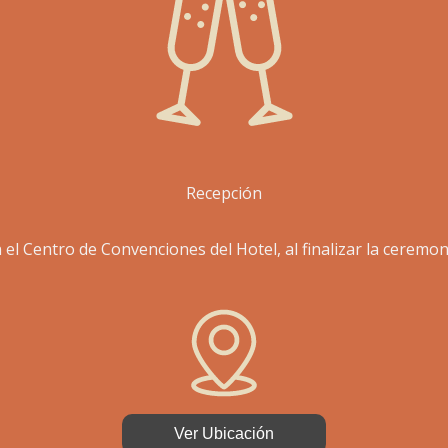
Recepción
 el Centro de Convenciones del Hotel, al finalizar la ceremon
Ver Ubicación