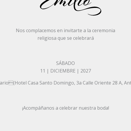
Nos complacemos en invitarte a la ceremonia
religiosa que se celebrará
SÁBADO
11
|
DICIEMBRE
| 2027
sario(Hotel Casa Santo Domingo, 3a Calle Oriente 28 A, A
¡Acompáñanos a celebrar nuestra boda!