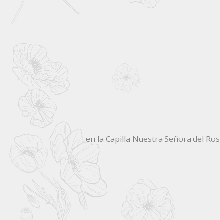
en la Capilla Nuestra Señora del Ro