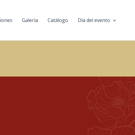
ciones
Galería
Catálogo
Día del evento