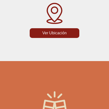
Ver Ubicación