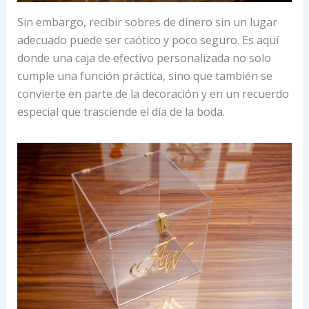
Sin embargo, recibir sobres de dinero sin un lugar
adecuado puede ser caótico y poco seguro. Es aquí
donde una caja de efectivo personalizada no solo
cumple una función práctica, sino que también se
convierte en parte de la decoración y en un recuerdo
especial que trasciende el día de la boda.