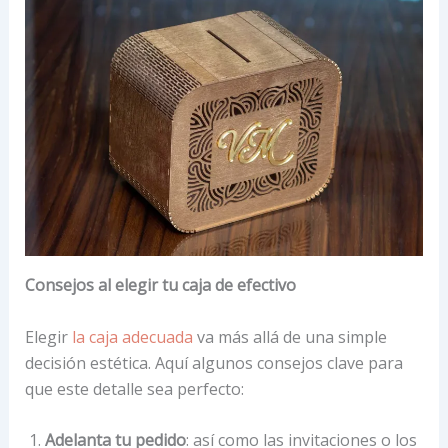
Consejos al elegir tu caja de efectivo
Elegir
la caja adecuada
va más allá de una simple
decisión estética. Aquí algunos consejos clave para
que este detalle sea perfecto:
Adelanta tu pedido
: así como las invitaciones o los