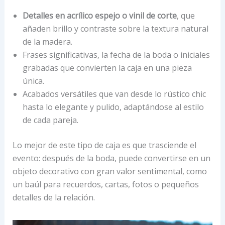
Detalles en acrílico espejo o vinil de corte
, que
añaden brillo y contraste sobre la textura natural
de la madera.
Frases significativas, la fecha de la boda o iniciales
grabadas que convierten la caja en una pieza
única.
Acabados versátiles que van desde lo rústico chic
hasta lo elegante y pulido, adaptándose al estilo
de cada pareja.
Lo mejor de este tipo de caja es que trasciende el
evento: después de la boda, puede convertirse en un
objeto decorativo con gran valor sentimental, como
un baúl para recuerdos, cartas, fotos o pequeños
detalles de la relación.