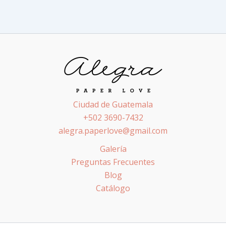
Ciudad de Guatemala
+502 3690-7432
alegra.paperlove@gmail.com
Galería
Preguntas Frecuentes
Blog
Catálogo