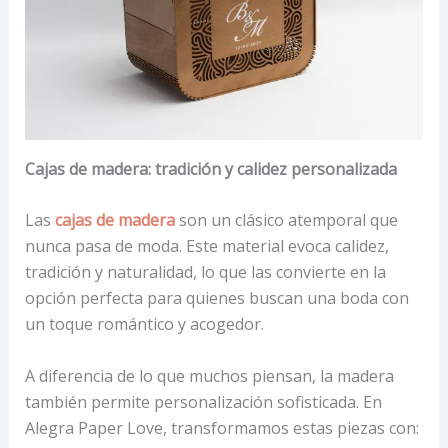
Cajas de madera: tradición y calidez personalizada
Las
cajas de madera
son un clásico atemporal que
nunca pasa de moda. Este material evoca calidez,
tradición y naturalidad, lo que las convierte en la
opción perfecta para quienes buscan una boda con
un toque romántico y acogedor.
A diferencia de lo que muchos piensan, la madera
también permite personalización sofisticada. En
Alegra Paper Love, transformamos estas piezas con: