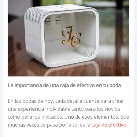
La importancia de una caja de efectivo en tu boda
En las bodas de hoy, cada detalle cuenta para crear
una experiencia inolvidable tanto para los novios
como para los invitados. Uno de esos elementos, que
muchas veces se pasa por alto, es la
caja de efectivo
.