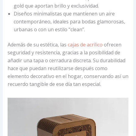
gold que aportan brillo y exclusividad.
Diseños minimalistas que mantienen un aire
contemporáneo, ideales para bodas glamorosas,
urbanas o con un estilo “clean”.
Además de su estética, las
cajas de acrílico
ofrecen
seguridad y resistencia, gracias a la posibilidad de
añadir una tapa o cerradura discreta. Su durabilidad
hace que puedan reutilizarse después como
elemento decorativo en el hogar, conservando así un
recuerdo tangible de ese día tan especial.