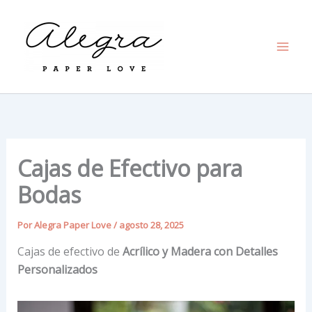
Ir
al
contenido
Cajas de Efectivo para
Bodas
Por
Alegra Paper Love
/
agosto 28, 2025
Cajas de efectivo de
Acrílico y Madera con Detalles
Personalizados