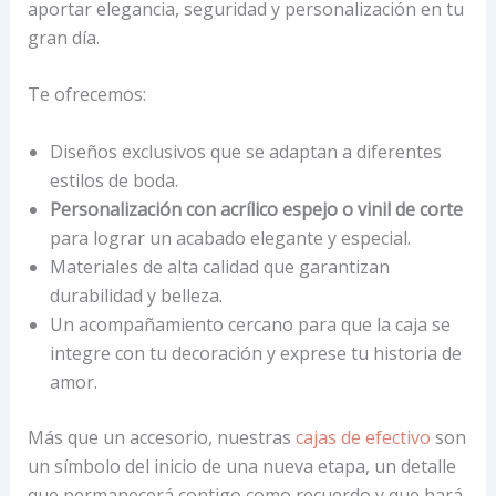
aportar elegancia, seguridad y personalización en tu
gran día.
Te ofrecemos:
Diseños exclusivos que se adaptan a diferentes
estilos de boda.
Personalización con acrílico espejo o vinil de corte
para lograr un acabado elegante y especial.
Materiales de alta calidad que garantizan
durabilidad y belleza.
Un acompañamiento cercano para que la caja se
integre con tu decoración y exprese tu historia de
amor.
Más que un accesorio, nuestras
cajas de efectivo
son
un símbolo del inicio de una nueva etapa, un detalle
que permanecerá contigo como recuerdo y que hará