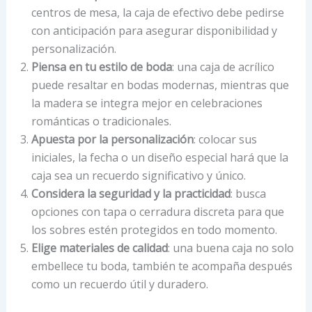
centros de mesa, la caja de efectivo debe pedirse
con anticipación para asegurar disponibilidad y
personalización.
Piensa en tu estilo de boda
: una caja de acrílico
puede resaltar en bodas modernas, mientras que
la madera se integra mejor en celebraciones
románticas o tradicionales.
Apuesta por la personalización
: colocar sus
iniciales, la fecha o un diseño especial hará que la
caja sea un recuerdo significativo y único.
Considera la seguridad y la practicidad
: busca
opciones con tapa o cerradura discreta para que
los sobres estén protegidos en todo momento.
Elige materiales de calidad
: una buena caja no solo
embellece tu boda, también te acompaña después
como un recuerdo útil y duradero.