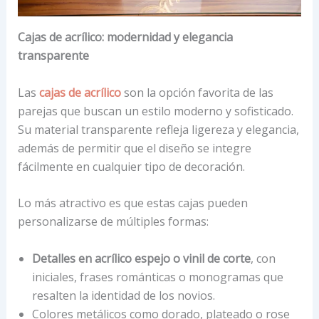
Cajas de acrílico: modernidad y elegancia
transparente
Las
cajas de acrílico
son la opción favorita de las
parejas que buscan un estilo moderno y sofisticado.
Su material transparente refleja ligereza y elegancia,
además de permitir que el diseño se integre
fácilmente en cualquier tipo de decoración.
Lo más atractivo es que estas cajas pueden
personalizarse de múltiples formas:
Detalles en acrílico espejo o vinil de corte
, con
iniciales, frases románticas o monogramas que
resalten la identidad de los novios.
Colores metálicos como dorado, plateado o rose